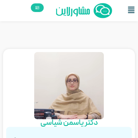
دکتر یاسمن شیاسی