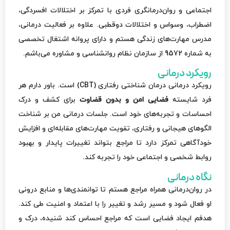
اجتماعی و روان‌درمانگری فردی با تمرکز بر اختلالات افسردگی،
اضطراب، وسواس و اختلالات دوقطبی. علاوه بر فعالیت درمانی،
مدرس مهارت‌های زندگی هستم و دارای پروانه اشتغال تخصصی
به شماره 9572 از سازمان نظام روانشناسی و مشاوره می‌باشم.
رویکرد درمانی
رویکرد درمانی درمان شناختی رفتاری (CBT) است. باور دارم هر
فرد شایسته
فضایی امن و بدون قضاوت
برای کشف و درک
احساسات و تجربه‌های خود است. جلسات درمانی من بر شناخت
الگوهای هیجانی و رفتاری، تقویت مهارت‌های مقابله‌ای و افزایش
خودآگاهی تمرکز دارد تا مراجع بتواند تغییرات پایدار و بهبود
روابط شخصی و اجتماعی خود را تجربه کند.
نگاه درمانی
در روان‌درمانی همراه مراجع هستم تا توانمندی‌ها و منابع درونی
او فعال شود و مسیر رشد و تغییر را با اعتماد و امنیت طی کند.
هدفم ایجاد فضایی است که مراجع احساس کند شنیده، درک و