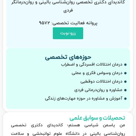
کاندیدای دکتری تخصصی روان‌شناسی بالینی و روان‌درمانگر
فردی
پروانه فعالیت تخصصی: 9572
رزرو نوبت
حوزه‌های تخصصی
درمان اختلالات افسردگی و اضطراب
درمان وسواس فکری و عملی
درمان اختلالات دوقطبی
مشاوره و روان‌درمانی فردی
آموزش و مشاوره در حوزه مهارت‌های زندگی
تحصیلات و سوابق علمی
من یاسمن شیاسی هستم؛ کاندیدای دکتری تخصصی
روان‌شناسی بالینی در دانشگاه علوم توانبخشی و سلامت